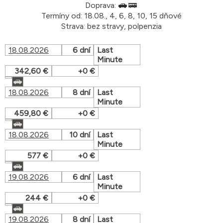
Doprava:
Termíny od: 18.08., 4, 6, 8, 10, 15 dňové
Strava: bez stravy, polpenzia
18.08.2026
6 dní
Last
Minute
342,60 €
+0 €
18.08.2026
8 dní
Last
Minute
459,80 €
+0 €
18.08.2026
10 dní
Last
Minute
577 €
+0 €
19.08.2026
6 dní
Last
Minute
244 €
+0 €
19.08.2026
8 dní
Last