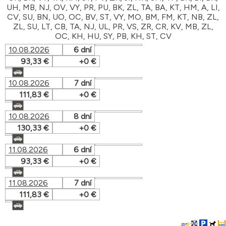
UH, MB, NJ, OV, VY, PR, PU, BK, ZL, TA, BA, KT, HM, A, LI,
CV, SU, BN, UO, OC, BV, ST, VY, MO, BM, FM, KT, NB, ZL,
ZL, SU, LT, CB, TA, NJ, UL, PR, VS, ZR, CR, KV, MB, ZL,
OC, KH, HU, SY, PB, KH, ST, CV
10.08.2026
6 dní
93,33 €
+0 €
10.08.2026
7 dní
111,83 €
+0 €
10.08.2026
8 dní
130,33 €
+0 €
11.08.2026
6 dní
93,33 €
+0 €
11.08.2026
7 dní
111,83 €
+0 €