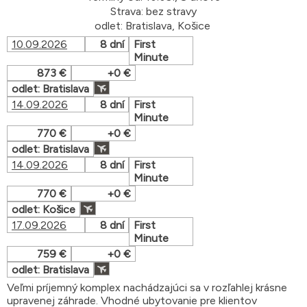
Strava: bez stravy
odlet: Bratislava, Košice
10.09.2026
8 dní
First
Minute
873 €
+0 €
odlet: Bratislava
14.09.2026
8 dní
First
Minute
770 €
+0 €
odlet: Bratislava
14.09.2026
8 dní
First
Minute
770 €
+0 €
odlet: Košice
17.09.2026
8 dní
First
Minute
759 €
+0 €
odlet: Bratislava
Veľmi príjemný komplex nachádzajúci sa v rozľahlej krásne
upravenej záhrade. Vhodné ubytovanie pre klientov