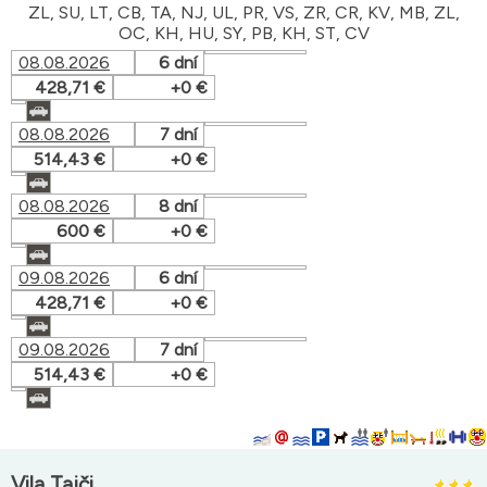
ZL, SU, LT, CB, TA, NJ, UL, PR, VS, ZR, CR, KV, MB, ZL,
OC, KH, HU, SY, PB, KH, ST, CV
08.08.2026
6 dní
428,71 €
+0 €
08.08.2026
7 dní
514,43 €
+0 €
08.08.2026
8 dní
600 €
+0 €
09.08.2026
6 dní
428,71 €
+0 €
09.08.2026
7 dní
514,43 €
+0 €
Vila Tajči