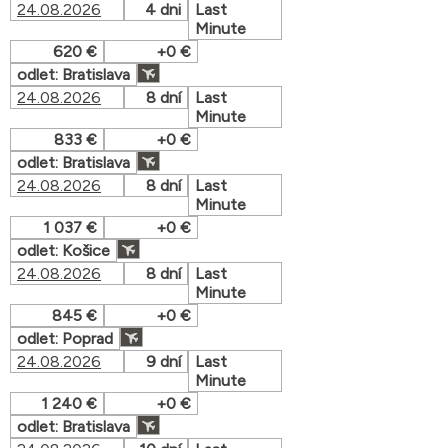
24.08.2026
4 dni
Last
Minute
620 €
+0 €
odlet: Bratislava
24.08.2026
8 dní
Last
Minute
833 €
+0 €
odlet: Bratislava
24.08.2026
8 dní
Last
Minute
1 037 €
+0 €
odlet: Košice
24.08.2026
8 dní
Last
Minute
845 €
+0 €
odlet: Poprad
24.08.2026
9 dní
Last
Minute
1 240 €
+0 €
odlet: Bratislava