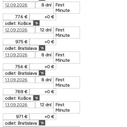
12.09.2026
8 dní
First
Minute
774 €
+0 €
odlet: Košice
12.09.2026
12 dní
First
Minute
975 €
+0 €
odlet: Bratislava
13.09.2026
8 dní
First
Minute
754 €
+0 €
odlet: Bratislava
13.09.2026
8 dní
First
Minute
769 €
+0 €
odlet: Košice
13.09.2026
12 dní
First
Minute
971 €
+0 €
odlet: Bratislava