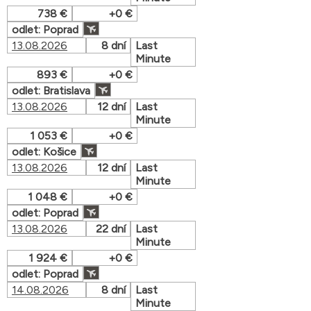
738 €
+0 €
odlet: Poprad
13.08.2026
8 dní
Last
Minute
893 €
+0 €
odlet: Bratislava
13.08.2026
12 dní
Last
Minute
1 053 €
+0 €
odlet: Košice
13.08.2026
12 dní
Last
Minute
1 048 €
+0 €
odlet: Poprad
13.08.2026
22 dní
Last
Minute
1 924 €
+0 €
odlet: Poprad
14.08.2026
8 dní
Last
Minute