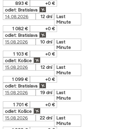
893 €
+0 €
odlet: Bratislava
14.08.2026
12 dní
Last
Minute
1 082 €
+0 €
odlet: Bratislava
15.08.2026
10 dní
Last
Minute
1 103 €
+0 €
odlet: Košice
15.08.2026
12 dní
Last
Minute
1 099 €
+0 €
odlet: Bratislava
15.08.2026
19 dní
Last
Minute
1 701 €
+0 €
odlet: Košice
15.08.2026
22 dní
Last
Minute