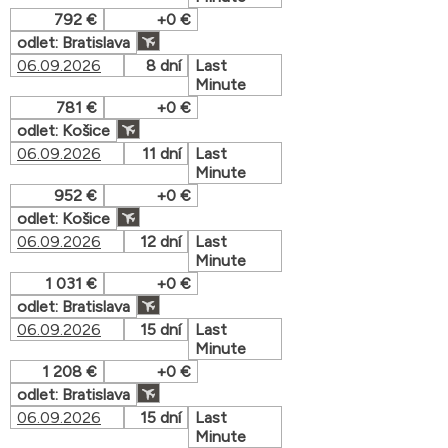
792 €
+0 €
odlet: Bratislava
06.09.2026
8 dní
Last
Minute
781 €
+0 €
odlet: Košice
06.09.2026
11 dní
Last
Minute
952 €
+0 €
odlet: Košice
06.09.2026
12 dní
Last
Minute
1 031 €
+0 €
odlet: Bratislava
06.09.2026
15 dní
Last
Minute
1 208 €
+0 €
odlet: Bratislava
06.09.2026
15 dní
Last
Minute