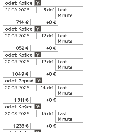
odlet: Košice
20.08.2026
5 dní
Last
Minute
714 €
+0 €
odlet: Košice
20.08.2026
12 dní
Last
Minute
1 052 €
+0 €
odlet: Košice
20.08.2026
12 dní
Last
Minute
1 049 €
+0 €
odlet: Poprad
20.08.2026
14 dní
Last
Minute
1 311 €
+0 €
odlet: Košice
20.08.2026
15 dní
Last
Minute
1 233 €
+0 €