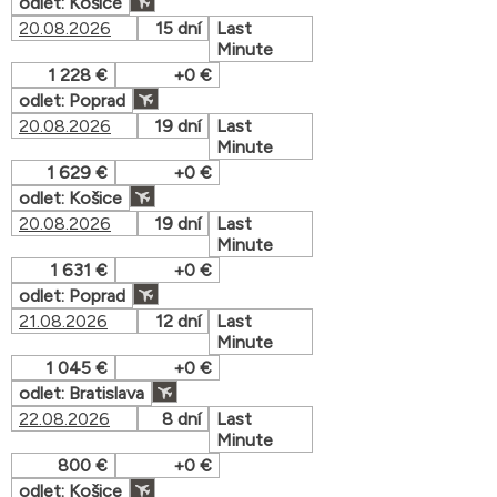
odlet: Košice
20.08.2026
15 dní
Last
Minute
1 228 €
+0 €
odlet: Poprad
20.08.2026
19 dní
Last
Minute
1 629 €
+0 €
odlet: Košice
20.08.2026
19 dní
Last
Minute
1 631 €
+0 €
odlet: Poprad
21.08.2026
12 dní
Last
Minute
1 045 €
+0 €
odlet: Bratislava
22.08.2026
8 dní
Last
Minute
800 €
+0 €
odlet: Košice