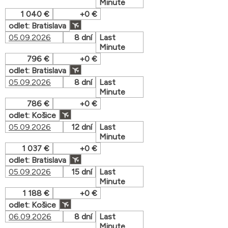
Minute
1 040 €
+0 €
odlet: Bratislava
05.09.2026
8 dní
Last
Minute
796 €
+0 €
odlet: Bratislava
05.09.2026
8 dní
Last
Minute
786 €
+0 €
odlet: Košice
05.09.2026
12 dní
Last
Minute
1 037 €
+0 €
odlet: Bratislava
05.09.2026
15 dní
Last
Minute
1 188 €
+0 €
odlet: Košice
06.09.2026
8 dní
Last
Minute