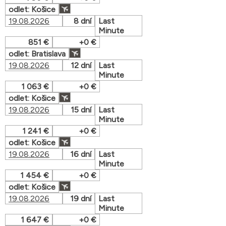
odlet: Košice
19.08.2026
8 dní
Last
Minute
851 €
+0 €
odlet: Bratislava
19.08.2026
12 dní
Last
Minute
1 063 €
+0 €
odlet: Košice
19.08.2026
15 dní
Last
Minute
1 241 €
+0 €
odlet: Košice
19.08.2026
16 dní
Last
Minute
1 454 €
+0 €
odlet: Košice
19.08.2026
19 dní
Last
Minute
1 647 €
+0 €