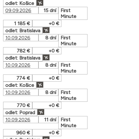
odlet: Košice
09.09.2026
15 dní
First
Minute
1 185 €
+0 €
odlet: Bratislava
10.09.2026
8 dní
First
Minute
782 €
+0 €
odlet: Bratislava
10.09.2026
8 dní
First
Minute
774 €
+0 €
odlet: Košice
10.09.2026
8 dní
First
Minute
770 €
+0 €
odlet: Poprad
10.09.2026
11 dní
First
Minute
960 €
+0 €