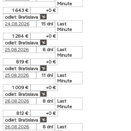
Minute
1 643 €
+0 €
odlet: Bratislava
24.08.2026
15 dní
Last
Minute
1 284 €
+0 €
odlet: Bratislava
25.08.2026
8 dní
Last
Minute
819 €
+0 €
odlet: Bratislava
25.08.2026
11 dní
Last
Minute
1 009 €
+0 €
odlet: Bratislava
26.08.2026
8 dní
Last
Minute
812 €
+0 €
odlet: Bratislava
26.08.2026
8 dní
Last