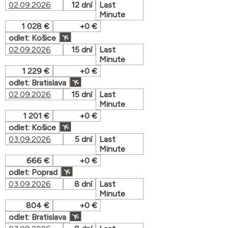
02.09.2026
12 dní
Last
Minute
1 028 €
+0 €
odlet: Košice
02.09.2026
15 dní
Last
Minute
1 229 €
+0 €
odlet: Bratislava
02.09.2026
15 dní
Last
Minute
1 201 €
+0 €
odlet: Košice
03.09.2026
5 dní
Last
Minute
666 €
+0 €
odlet: Poprad
03.09.2026
8 dní
Last
Minute
804 €
+0 €
odlet: Bratislava