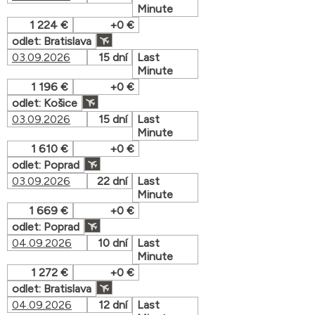
Minute
1 224 €
+0 €
odlet: Bratislava
03.09.2026
15 dní
Last
Minute
1 196 €
+0 €
odlet: Košice
03.09.2026
15 dní
Last
Minute
1 610 €
+0 €
odlet: Poprad
03.09.2026
22 dní
Last
Minute
1 669 €
+0 €
odlet: Poprad
04.09.2026
10 dní
Last
Minute
1 272 €
+0 €
odlet: Bratislava
04.09.2026
12 dní
Last