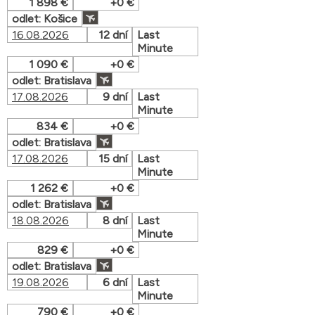
1 898 €
+0 €
odlet: Košice
16.08.2026
12 dní
Last
Minute
1 090 €
+0 €
odlet: Bratislava
17.08.2026
9 dní
Last
Minute
834 €
+0 €
odlet: Bratislava
17.08.2026
15 dní
Last
Minute
1 262 €
+0 €
odlet: Bratislava
18.08.2026
8 dní
Last
Minute
829 €
+0 €
odlet: Bratislava
19.08.2026
6 dní
Last
Minute
790 €
+0 €