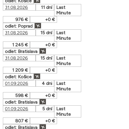
odlet: Košice
31.08.2026
11 dní
Last
Minute
976 €
+0 €
odlet: Poprad
31.08.2026
15 dní
Last
Minute
1 245 €
+0 €
odlet: Bratislava
31.08.2026
15 dní
Last
Minute
1 209 €
+0 €
odlet: Košice
01.09.2026
4 dni
Last
Minute
598 €
+0 €
odlet: Bratislava
01.09.2026
5 dní
Last
Minute
807 €
+0 €
odlet: Bratislava