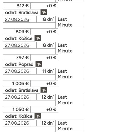
812 €
+0 €
odlet: Bratislava
27.08.2026
8 dní
Last
Minute
803 €
+0 €
odlet: Košice
27.08.2026
8 dní
Last
Minute
797 €
+0 €
odlet: Poprad
27.08.2026
11 dní
Last
Minute
1 006 €
+0 €
odlet: Bratislava
27.08.2026
12 dní
Last
Minute
1 050 €
+0 €
odlet: Košice
27.08.2026
12 dní
Last
Minute