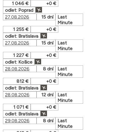
1 046 €
+0 €
odlet: Poprad
27.08.2026
15 dní
Last
Minute
1 255 €
+0 €
odlet: Bratislava
27.08.2026
15 dní
Last
Minute
1 227 €
+0 €
odlet: Košice
28.08.2026
8 dní
Last
Minute
812 €
+0 €
odlet: Bratislava
28.08.2026
12 dní
Last
Minute
1 071 €
+0 €
odlet: Bratislava
29.08.2026
8 dní
Last
Minute