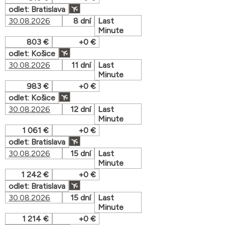
odlet: Bratislava
30.08.2026
8 dní
Last
Minute
803 €
+0 €
odlet: Košice
30.08.2026
11 dní
Last
Minute
983 €
+0 €
odlet: Košice
30.08.2026
12 dní
Last
Minute
1 061 €
+0 €
odlet: Bratislava
30.08.2026
15 dní
Last
Minute
1 242 €
+0 €
odlet: Bratislava
30.08.2026
15 dní
Last
Minute
1 214 €
+0 €