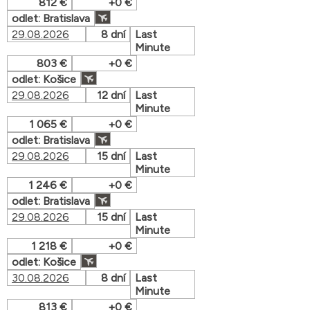
812 €
+0 €
odlet: Bratislava
29.08.2026
8 dní
Last
Minute
803 €
+0 €
odlet: Košice
29.08.2026
12 dní
Last
Minute
1 065 €
+0 €
odlet: Bratislava
29.08.2026
15 dní
Last
Minute
1 246 €
+0 €
odlet: Bratislava
29.08.2026
15 dní
Last
Minute
1 218 €
+0 €
odlet: Košice
30.08.2026
8 dní
Last
Minute
813 €
+0 €