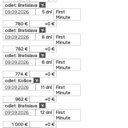
odlet: Bratislava
09.09.2026
5 dní
First
Minute
780 €
+0 €
odlet: Bratislava
09.09.2026
8 dní
First
Minute
782 €
+0 €
odlet: Bratislava
09.09.2026
8 dní
First
Minute
774 €
+0 €
odlet: Košice
09.09.2026
11 dní
First
Minute
962 €
+0 €
odlet: Bratislava
09.09.2026
12 dní
First
Minute
1 000 €
+0 €