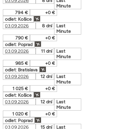
03.09.2026
8 dní
Last
Minute
794 €
+0 €
odlet: Košice
03.09.2026
8 dní
Last
Minute
790 €
+0 €
odlet: Poprad
03.09.2026
11 dní
Last
Minute
985 €
+0 €
odlet: Bratislava
03.09.2026
12 dní
Last
Minute
1 025 €
+0 €
odlet: Košice
03.09.2026
12 dní
Last
Minute
1 020 €
+0 €
odlet: Poprad
03.09.2026
15 dní
Last