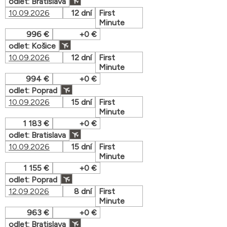
odlet: Bratislava
10.09.2026
12 dní
First
Minute
996 €
+0 €
odlet: Košice
10.09.2026
12 dní
First
Minute
994 €
+0 €
odlet: Poprad
10.09.2026
15 dní
First
Minute
1 183 €
+0 €
odlet: Bratislava
10.09.2026
15 dní
First
Minute
1 155 €
+0 €
odlet: Poprad
12.09.2026
8 dní
First
Minute
963 €
+0 €
odlet: Bratislava