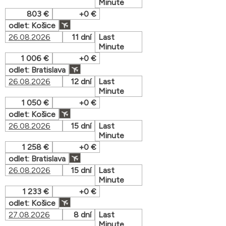
Minute
803 €
+0 €
odlet: Košice
26.08.2026
11 dní
Last
Minute
1 006 €
+0 €
odlet: Bratislava
26.08.2026
12 dní
Last
Minute
1 050 €
+0 €
odlet: Košice
26.08.2026
15 dní
Last
Minute
1 258 €
+0 €
odlet: Bratislava
26.08.2026
15 dní
Last
Minute
1 233 €
+0 €
odlet: Košice
27.08.2026
8 dní
Last
Minute