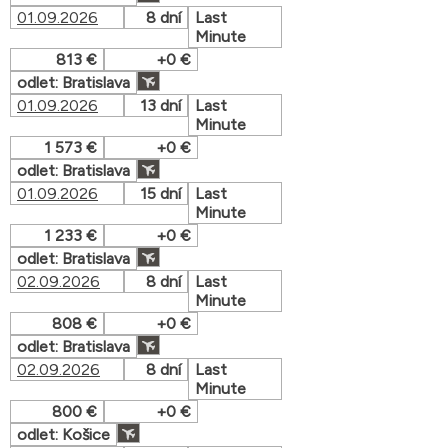
01.09.2026
8 dní
Last
Minute
813 €
+0 €
odlet: Bratislava
01.09.2026
13 dní
Last
Minute
1 573 €
+0 €
odlet: Bratislava
01.09.2026
15 dní
Last
Minute
1 233 €
+0 €
odlet: Bratislava
02.09.2026
8 dní
Last
Minute
808 €
+0 €
odlet: Bratislava
02.09.2026
8 dní
Last
Minute
800 €
+0 €
odlet: Košice