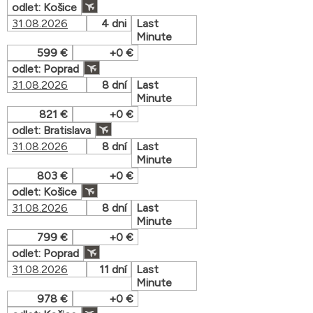
odlet: Košice
31.08.2026
4 dni
Last
Minute
599 €
+0 €
odlet: Poprad
31.08.2026
8 dní
Last
Minute
821 €
+0 €
odlet: Bratislava
31.08.2026
8 dní
Last
Minute
803 €
+0 €
odlet: Košice
31.08.2026
8 dní
Last
Minute
799 €
+0 €
odlet: Poprad
31.08.2026
11 dní
Last
Minute
978 €
+0 €