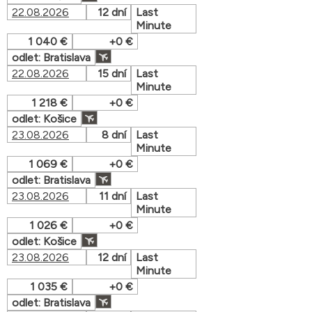
22.08.2026
12 dní
Last
Minute
1 040 €
+0 €
odlet: Bratislava
22.08.2026
15 dní
Last
Minute
1 218 €
+0 €
odlet: Košice
23.08.2026
8 dní
Last
Minute
1 069 €
+0 €
odlet: Bratislava
23.08.2026
11 dní
Last
Minute
1 026 €
+0 €
odlet: Košice
23.08.2026
12 dní
Last
Minute
1 035 €
+0 €
odlet: Bratislava