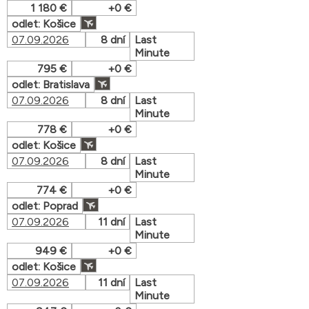
1 180 €
+0 €
odlet: Košice
07.09.2026
8 dní
Last
Minute
795 €
+0 €
odlet: Bratislava
07.09.2026
8 dní
Last
Minute
778 €
+0 €
odlet: Košice
07.09.2026
8 dní
Last
Minute
774 €
+0 €
odlet: Poprad
07.09.2026
11 dní
Last
Minute
949 €
+0 €
odlet: Košice
07.09.2026
11 dní
Last
Minute