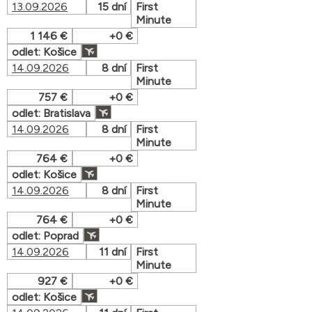
13.09.2026
15 dní
First
Minute
1 146 €
+0 €
odlet: Košice
14.09.2026
8 dní
First
Minute
757 €
+0 €
odlet: Bratislava
14.09.2026
8 dní
First
Minute
764 €
+0 €
odlet: Košice
14.09.2026
8 dní
First
Minute
764 €
+0 €
odlet: Poprad
14.09.2026
11 dní
First
Minute
927 €
+0 €
odlet: Košice