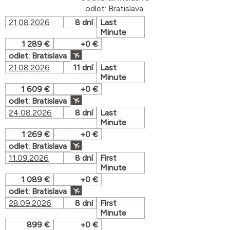
odlet: Bratislava
21.08.2026
8 dní
Last
Minute
1 289 €
+0 €
odlet: Bratislava
21.08.2026
11 dní
Last
Minute
1 609 €
+0 €
odlet: Bratislava
24.08.2026
8 dní
Last
Minute
1 269 €
+0 €
odlet: Bratislava
11.09.2026
8 dní
First
Minute
1 089 €
+0 €
odlet: Bratislava
28.09.2026
8 dní
First
Minute
899 €
+0 €