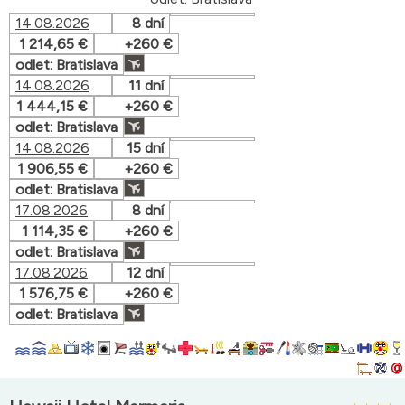
14.08.2026
8 dní
1 214,65 €
+260 €
odlet: Bratislava
14.08.2026
11 dní
1 444,15 €
+260 €
odlet: Bratislava
14.08.2026
15 dní
1 906,55 €
+260 €
odlet: Bratislava
17.08.2026
8 dní
1 114,35 €
+260 €
odlet: Bratislava
17.08.2026
12 dní
1 576,75 €
+260 €
odlet: Bratislava